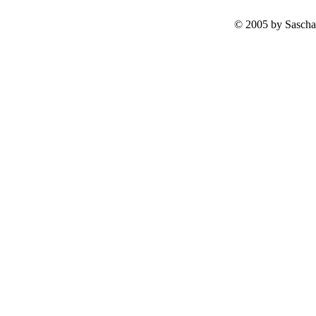
© 2005 by Sascha 